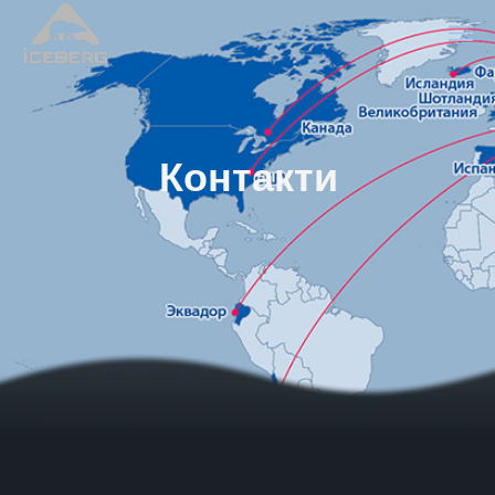
Контакти