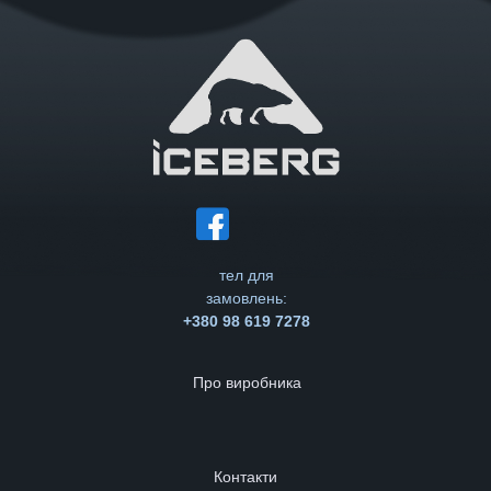
тел для
замовлень:
+380 98 619 7278
Про виробника
Контакти