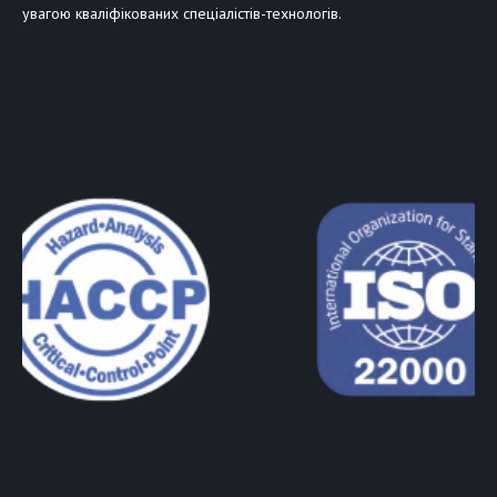
увагою кваліфікованих спеціалістів-технологів.