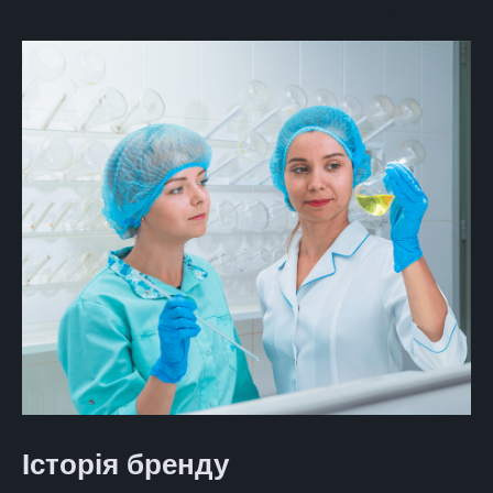
Історія бренду